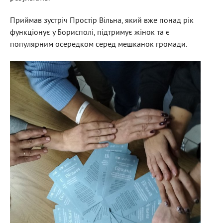
Приймав зустріч Простір Вільна, який вже понад рік
функціонує у Борисполі, підтримує жінок та є
популярним осередком серед мешканок громади.