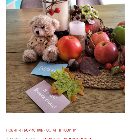
НОВИНИ
/
БОРИСПІЛЬ
/
ОСТАННІ НОВИНИ