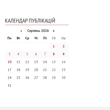
КАЛЕНДАР ПУБЛІКАЦІЙ
«
Серпень 2026 »
Пн
Вт
Ср
Чт
Пт
Сб
Нд
1
2
3
4
5
6
7
8
9
10
11
12
13
14
15
16
17
18
19
20
21
22
23
24
25
26
27
28
29
30
31