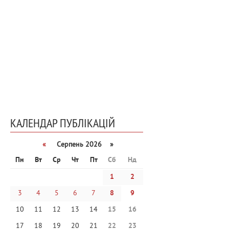
КАЛЕНДАР ПУБЛІКАЦІЙ
«
Серпень 2026 »
Пн
Вт
Ср
Чт
Пт
Сб
Нд
1
2
3
4
5
6
7
8
9
10
11
12
13
14
15
16
17
18
19
20
21
22
23