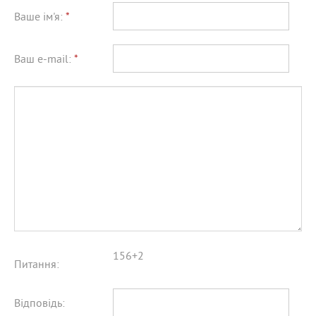
Ваше ім'я:
*
Ваш e-mail:
*
156+2
Питання:
Відповідь: