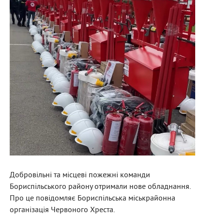
Добровільні та місцеві пожежні команди
Бориспільського району отримали нове обладнання.
Про це повідомляє Бориспільська міськрайонна
організація Червоного Хреста.