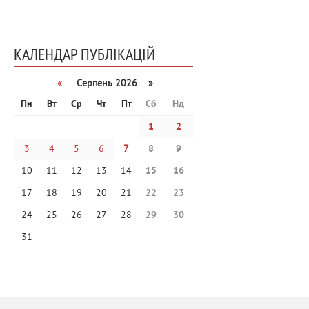
КАЛЕНДАР ПУБЛІКАЦІЙ
«
Серпень 2026 »
Пн
Вт
Ср
Чт
Пт
Сб
Нд
1
2
3
4
5
6
7
8
9
10
11
12
13
14
15
16
17
18
19
20
21
22
23
24
25
26
27
28
29
30
31