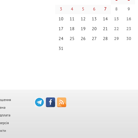
3
4
5
6
7
8
9
10
11
12
13
14
15
16
17
18
19
20
21
22
23
24
25
26
27
28
29
30
31
ошення
ама
дплата
версія
акти