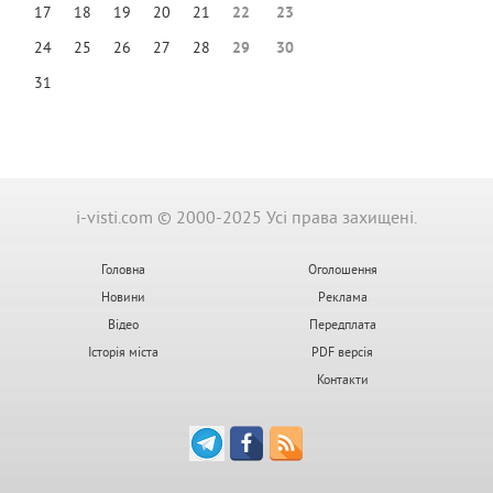
17
18
19
20
21
22
23
24
25
26
27
28
29
30
31
i-visti.com © 2000-2025 Усі права захищені.
Головна
Оголошення
Новини
Реклама
Відео
Передплата
Історія міста
PDF версія
Контакти