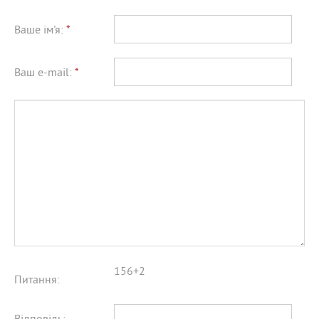
Ваше ім'я:
*
Ваш e-mail:
*
156+2
Питання: