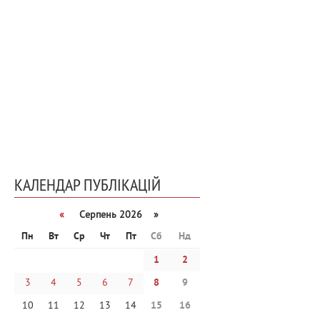
КАЛЕНДАР ПУБЛІКАЦІЙ
«
Серпень 2026 »
Пн
Вт
Ср
Чт
Пт
Сб
Нд
1
2
3
4
5
6
7
8
9
10
11
12
13
14
15
16