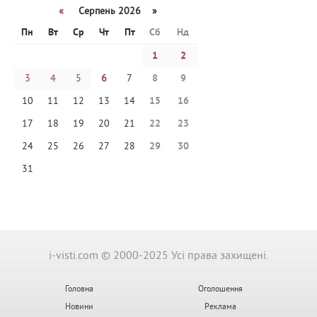
«
Серпень 2026 »
Пн
Вт
Ср
Чт
Пт
Сб
Нд
1
2
3
4
5
6
7
8
9
10
11
12
13
14
15
16
17
18
19
20
21
22
23
24
25
26
27
28
29
30
31
i-visti.com © 2000-2025 Усі права захищені.
Головна
Оголошення
Новини
Реклама