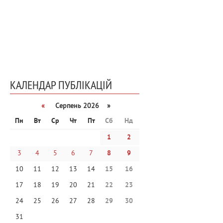
КАЛЕНДАР ПУБЛІКАЦІЙ
«
Серпень 2026 »
Пн
Вт
Ср
Чт
Пт
Сб
Нд
1
2
3
4
5
6
7
8
9
10
11
12
13
14
15
16
17
18
19
20
21
22
23
24
25
26
27
28
29
30
31