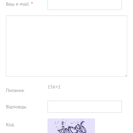
Ваш e-mail:
*
156+2
Питання:
Відповідь:
Код: