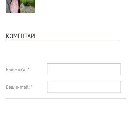
КОМЕНТАРІ
Ваше ім'я:
*
Ваш e-mail:
*