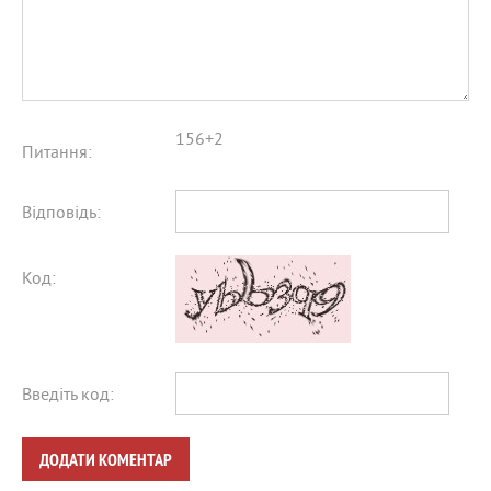
156+2
Питання:
Відповідь:
Код:
Введіть код:
ДОДАТИ КОМЕНТАР