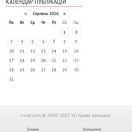
КАЛЕНДАР ПУБЛІКАЦІЙ
«
Серпень 2026 »
Пн
Вт
Ср
Чт
Пт
Сб
Нд
1
2
3
4
5
6
7
8
9
10
11
12
13
14
15
16
17
18
19
20
21
22
23
24
25
26
27
28
29
30
31
i-visti.com © 2000-2025 Усі права захищені.
Головна
Оголошення